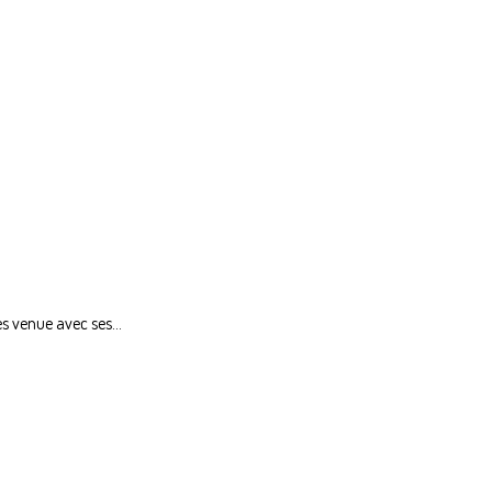
s venue avec ses...