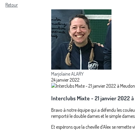
Retour
Marjolaine ALARY
24 janvier 2022
Interclubs Mixte - 21 janvier 2022 
Bravo à notre équipe qui a défendu les couleu
remporté le double dames et le simple dames
Et espérons que la cheville d’Alex se remette