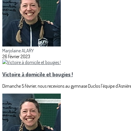
Marjolaine ALARY
26 février 2023
Victoire à domicile et bougies !
Dimanche 5 février, nous recevions au gymnase Duclos l'équipe d'Asnière