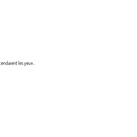
endaient les yeux...