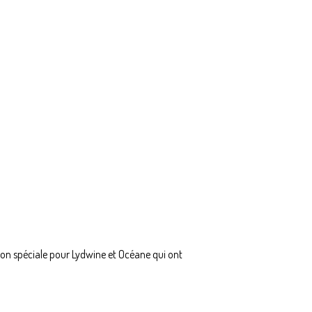
ion spéciale pour Lydwine et Océane qui ont