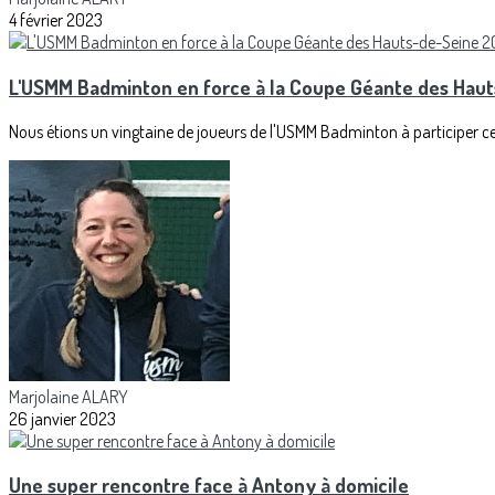
4 février 2023
L'USMM Badminton en force à la Coupe Géante des Hau
Nous étions un vingtaine de joueurs de l'USMM Badminton à participer ce
Marjolaine ALARY
26 janvier 2023
Une super rencontre face à Antony à domicile