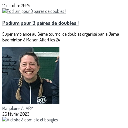
14 octobre 2024
Podium pour 3 paires de doubles !
Super ambiance au 8ème tournoi de doubles organisé par le Jama
Badminton à Maison Alfort les 24...
Marjolaine ALARY
26 février 2023