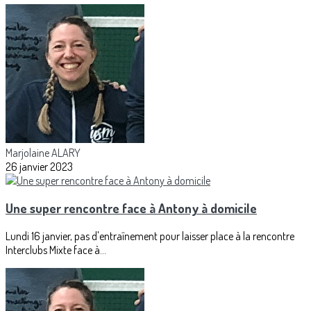
Marjolaine ALARY
26 janvier 2023
Une super rencontre face à Antony à domicile
Lundi 16 janvier, pas d'entraînement pour laisser place à la rencontre
Interclubs Mixte face à...