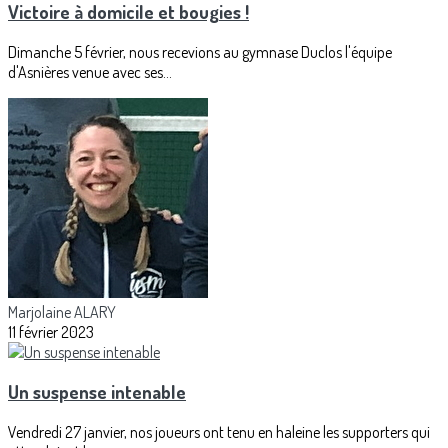
Victoire à domicile et bougies !
Dimanche 5 février, nous recevions au gymnase Duclos l'équipe
d'Asnières venue avec ses...
Marjolaine ALARY
11 février 2023
Un suspense intenable
Vendredi 27 janvier, nos joueurs ont tenu en haleine les supporters qui