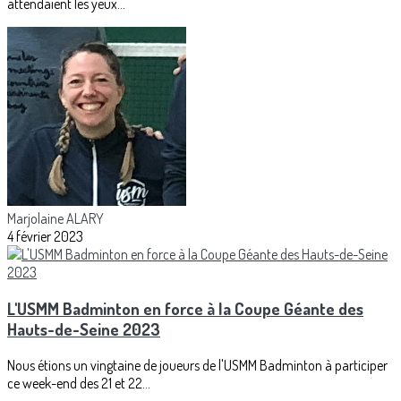
attendaient les yeux...
Marjolaine ALARY
4 février 2023
L'USMM Badminton en force à la Coupe Géante des
Hauts-de-Seine 2023
Nous étions un vingtaine de joueurs de l'USMM Badminton à participer
ce week-end des 21 et 22...