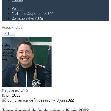
Volants
Maillot Le Coq Sportif 2022
Collection Nike 2026
Actus
Photos
Retour
Marjolaine ALARY
19 juin 2022
Tournoi amical de fin de saison - 19 juin 2022