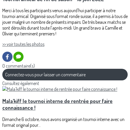
Merci à tous les participants venus aujourd'hui participer à notre
tournoi amical. Organisé sous format ronde suisse, il a permis à tous de
jouer malgré un nombre de présents impairs. De très beaux matchs se
sont déroulés durant toute l'après-midi. Un grand bravo à Camille et
Olivier qui terminent premiers !
>> voir toutes les photos
0 commentaire(s)
Connectez-vous pour laisser un commentaire
Consultez également
Mala'kiff le tournoi interne de rentrée pour faire
connaissance !
Dimanche 6 octobre, nous avons organisé un tournoi interne avec un
format original pour...