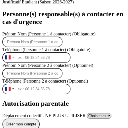
Justificatif Etudiant (Saison 2026-2027)
Personne(s) responsable(s) à contacter en
cas d'urgence
Prénom Nom (Personne 1 à contacter) (Obligatoire)
Téléphone (Personne 1 à contacter) (Obligatoire)
France
+33
Prénom Nom (Personne 2 à contacter) (Optionnel)
Téléphone (Personne 2 à contacter) (Optionnel)
France
+33
Autorisation parentale
Déplacement collectif - NE PLUS UTILISER
Créer mon compte