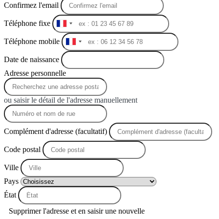
Confirmez l'email
Téléphone fixe
France
+33
Téléphone mobile
France
+33
Date de naissance
Adresse personnelle
ou saisir le détail de l'adresse manuellement
Complément d'adresse (facultatif)
Code postal
Ville
Pays
État
Supprimer l'adresse et en saisir une nouvelle