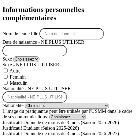
Informations personnelles
complémentaires
Nom de jeune fille
Date de naissance - NE PLUS UTILISER
Sexe
Sexe - NE PLUS UTILISER
Autre
Feminin
Masculin
Nationalité - NE PLUS UTILISER
Nationalité
L'image du pratiquant.e peut être utilisée par l'USMM dans le cadre
de ses communications.
Justificatif Domicile de moins de 3 mois (Saison 2025-2026)
Justificatif Etudiant (Saison 2025-2026)
Justificatif Domicile de moins de 3 mois (Saison 2026-2027)