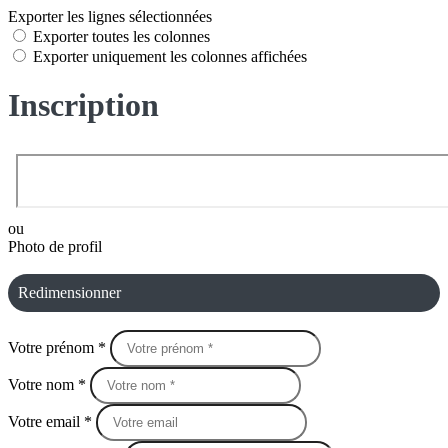
Exporter les lignes sélectionnées
Exporter toutes les colonnes
Exporter uniquement les colonnes affichées
Inscription
ou
Photo de profil
Redimensionner
Votre prénom *
Votre nom *
Votre email *