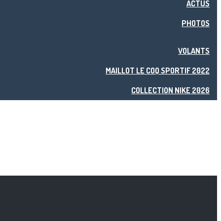
ACTUS
PHOTOS
VOLANTS
MAILLOT LE COQ SPORTIF 2022
COLLECTION NIKE 2026