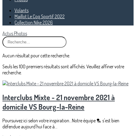
Volants
Maillot Le Coq Sportif 2022
Collection Nike 2026
Actus
Photos
Aucun résultat pour cette recherche.
Seuls les 100 premiers résultats sont affichés. Veuillez affiner votre
recherche.
Interclubs Mixte - 21 novembre 2021 à
domicile VS Bourg-la-Reine
Poursuivez ici selon votre inspiration...Notre équipe 🏸 s'est bien
défendue aujourd'hui face à...