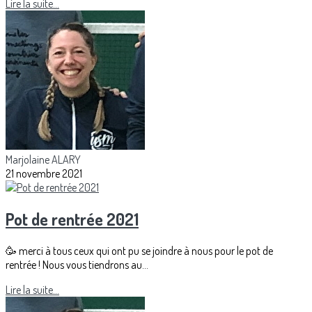
Lire la suite...
Marjolaine ALARY
21 novembre 2021
Pot de rentrée 2021
🥳 merci à tous ceux qui ont pu se joindre à nous pour le pot de
rentrée ! Nous vous tiendrons au...
Lire la suite...