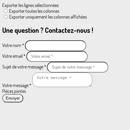
Exporter les lignes sélectionnées
Exporter toutes les colonnes
Exporter uniquement les colonnes affichées
Une question ? Contactez-nous !
Votre nom *
Votre email *
Sujet de votre message *
Votre message *
Pièces jointes
Envoyer